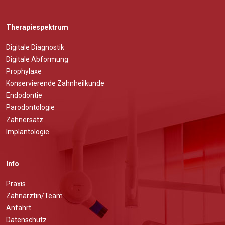
Therapiespektrum
Digitale Diagnostik
Digitale Abformung
Prophylaxe
Konservierende Zahnheilkunde
Endodontie
Parodontologie
Zahnersatz
Implantologie
Info
Praxis
Zahnärztin/Team
Anfahrt
Datenschutz